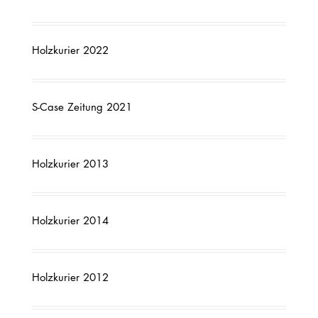
Holzkurier 2022
S-Case Zeitung 2021
Holzkurier 2013
Holzkurier 2014
Holzkurier 2012