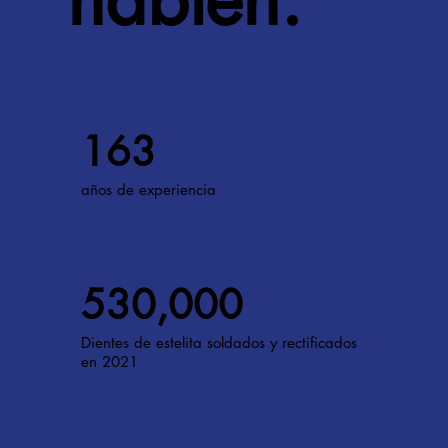
163
años de experiencia
530,000
Dientes de estelita soldados y rectificados
en 2021