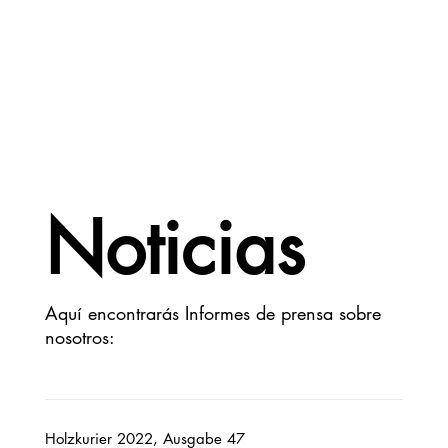
Noticias
Aquí encontrarás Informes de prensa sobre
nosotros:
Holzkurier 2022, Ausgabe 47