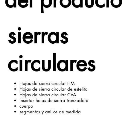
sierras
circulares
Hojas de sierra circular HM
Hojas de sierra circular de estelita
Hojas de sierra circular CVA
Insertar hojas de sierra tronzadora
cuerpo
segmentos y anillos de medida