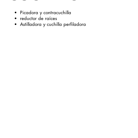
Picadora y contracuchilla
reductor de raíces
Astilladora y cuchilla perfiladora