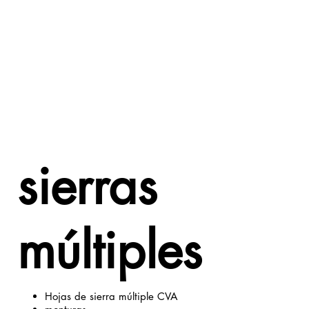
sierras
múltiples
Hojas de sierra múltiple CVA