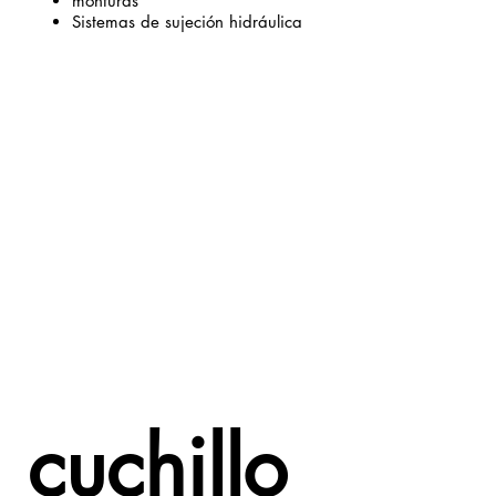
monturas
Sistemas de sujeción hidráulica
cuchillo