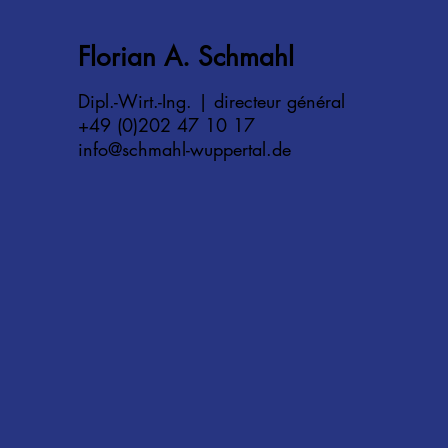
Florian A. Schmahl
Dipl.-Wirt.-Ing. | directeur général
+49 (0)202 47 10 17
info@schmahl-wuppertal.de