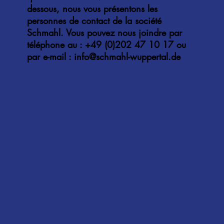
dessous, nous vous présentons les
personnes de contact de la société
Schmahl. Vous pouvez nous joindre par
téléphone au : +49 (0)202 47 10 17 ou
par e-mail :
info@schmahl-wuppertal.de