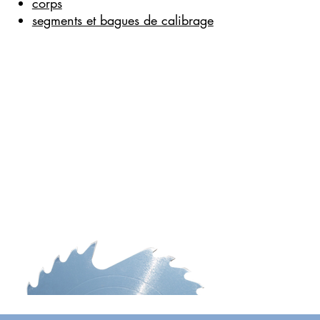
corps
segments et bagues de calibrage