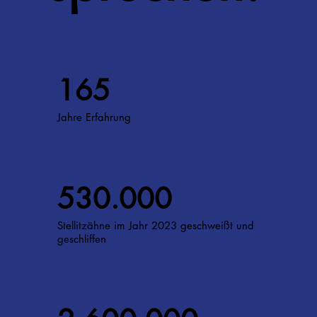
165
Jahre Erfahrung
530.000
Stellitzähne im Jahr 2023 geschweißt und
geschliffen