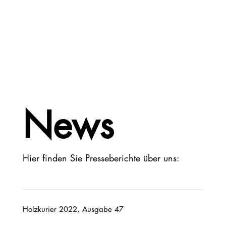
News
Hier finden Sie Presseberichte über uns:
Holzkurier 2022, Ausgabe 47