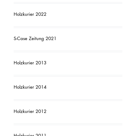
Holzkurier 2022
S-Case Zeitung 2021
Holzkurier 2013
Holzkurier 2014
Holzkurier 2012
Holzkurier 2011