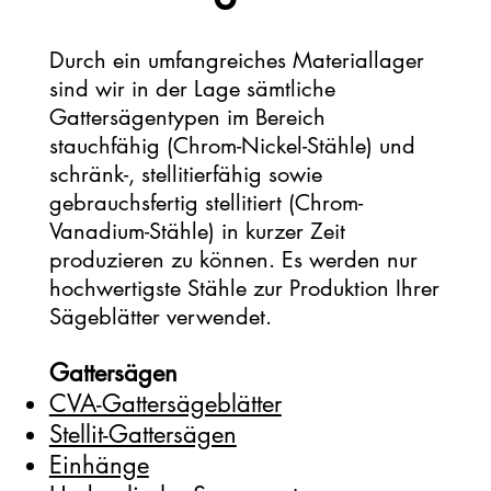
Durch ein umfangreiches Materiallager
sind wir in der Lage sämtliche
Gattersägentypen im Bereich
stauchfähig (Chrom-Nickel-Stähle) und
schränk-, stellitierfähig sowie
gebrauchsfertig stellitiert (Chrom-
Vanadium-Stähle) in kurzer Zeit
produzieren zu können. Es werden nur
hochwertigste Stähle zur Produktion Ihrer
Sägeblätter verwendet.
Gattersägen
CVA-Gattersägeblätter
Stellit-Gattersägen
Einhänge