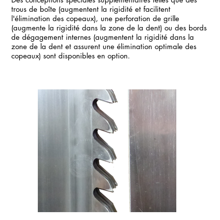
trous de boîte (augmentent la rigidité et facilitent
l'élimination des copeaux), une perforation de grille
(augmente la rigidité dans la zone de la dent) ou des bords
de dégagement internes (augmentent la rigidité dans la
zone de la dent et assurent une élimination optimale des
copeaux) sont disponibles en option.