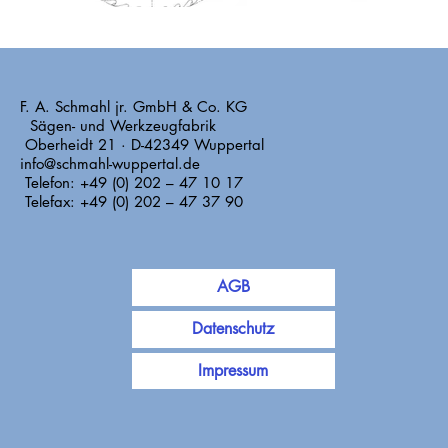
F. A. Schmahl jr. GmbH & Co. KG
Sägen- und Werkzeugfabrik
Oberheidt 21 · D-42349 Wuppertal
info@schmahl-wuppertal.de
Telefon: +49 (0) 202 – 47 10 17
Telefax: +49 (0) 202 – 47 37 90
AGB
Datenschutz
Impressum