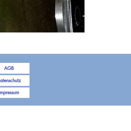
AGB
atenschutz
Impressum