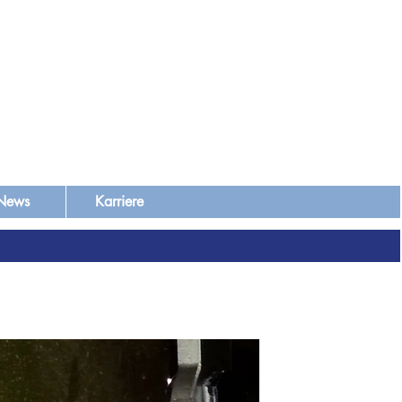
News
Karriere